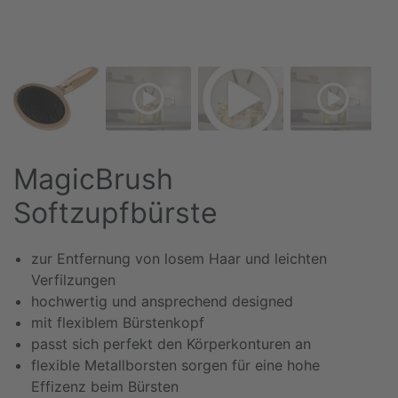
MagicBrush
Softzupfbürste
zur Entfernung von losem Haar und leichten
Verfilzungen
hochwertig und ansprechend designed
mit flexiblem Bürstenkopf
passt sich perfekt den Körperkonturen an
flexible Metallborsten sorgen für eine hohe
Effizenz beim Bürsten