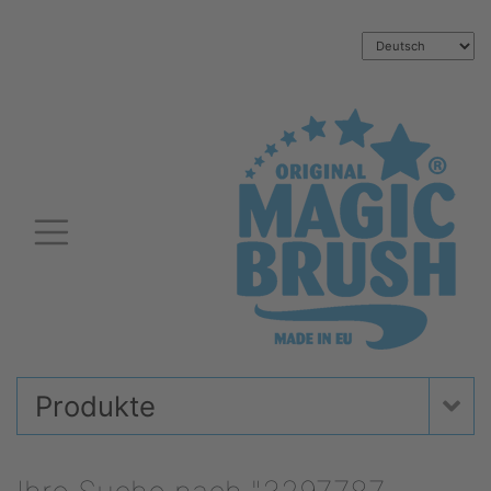
Produkte