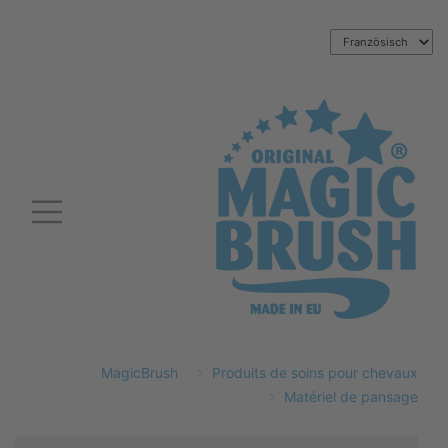
MagicBrush
Produits de soins pour chevaux
Matériel de pansage