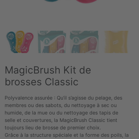
MagicBrush Kit de
brosses Classic
Polyvalence assurée : Qu’il s’agisse du pelage, des
membres ou des sabots, du nettoyage à sec ou
humide, de la mue ou du nettoyage des tapis de
selle et couvertures, la MagicBrush Classic tient
toujours lieu de brosse de premier choix.
Grâce à la structure spéciale et la forme des poils, la