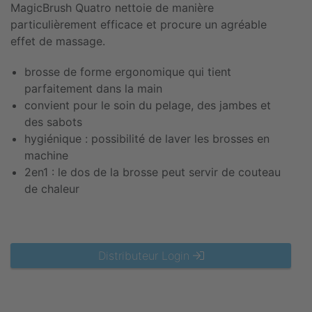
MagicBrush Quatro nettoie de manière
particulièrement efficace et procure un agréable
effet de massage.
brosse de forme ergonomique qui tient
parfaitement dans la main
convient pour le soin du pelage, des jambes et
des sabots
hygiénique : possibilité de laver les brosses en
machine
2en1 : le dos de la brosse peut servir de couteau
de chaleur
Distributeur Login