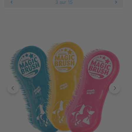
3 sur 15