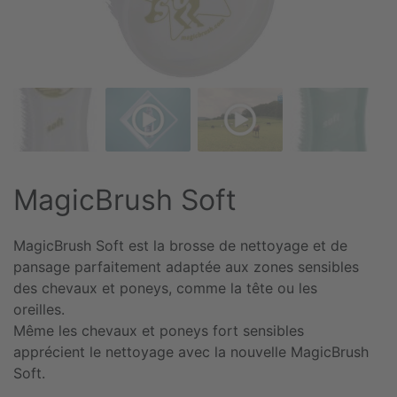
MagicBrush Soft
MagicBrush Soft est la brosse de nettoyage et de
pansage parfaitement adaptée aux zones sensibles
des chevaux et poneys, comme la tête ou les
oreilles.
Même les chevaux et poneys fort sensibles
apprécient le nettoyage avec la nouvelle MagicBrush
Soft.