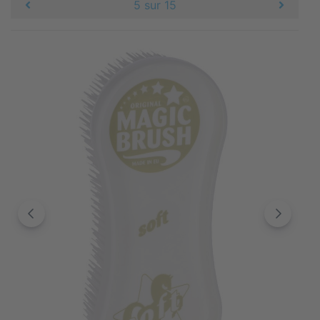
5 sur 15