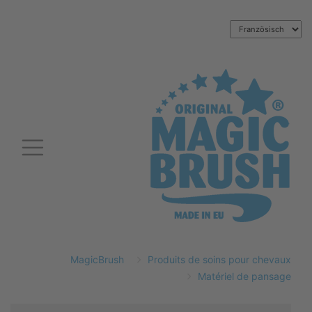
MagicBrush
Produits de soins pour chevaux
Matériel de pansage