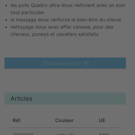
les poils Quadro ultra-doux nettoient avec un soin
tout particulier
le massage doux renforce le bien-être du cheval
nettoyage doux avec effet caresse, pour des
chevaux, poneys et cavaliers satisfaits
Distributeur Login
Articles
Réf.
Couleur
UE