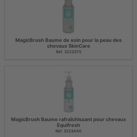
MagicBrush Baume de soin pour la peau des
chevaux SkinCare
Réf. 3223375
MagicBrush Baume rafraîchissant pour chevaux
Equifresh
Réf. 3223440