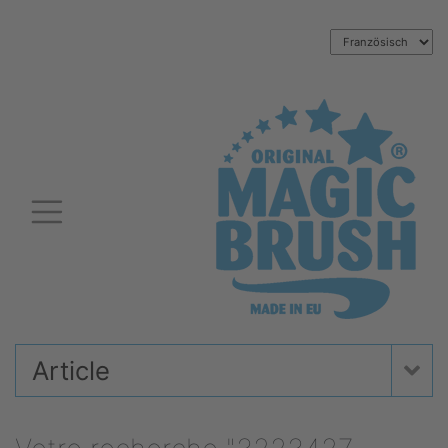
Article