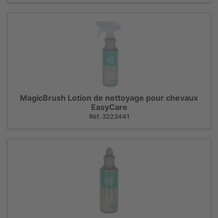
MagicBrush Lotion de nettoyage pour chevaux
EasyCare
Réf. 3223441