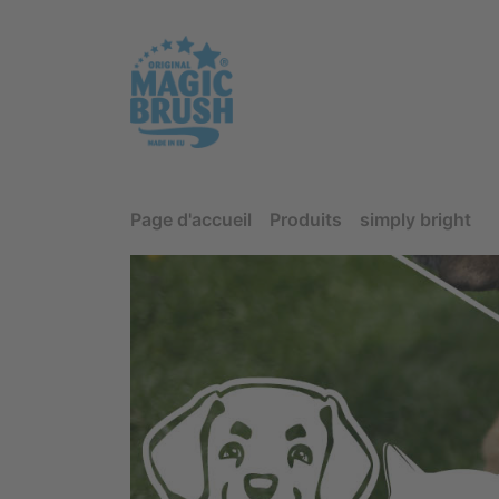
Page d'accueil
Produits
simply bright