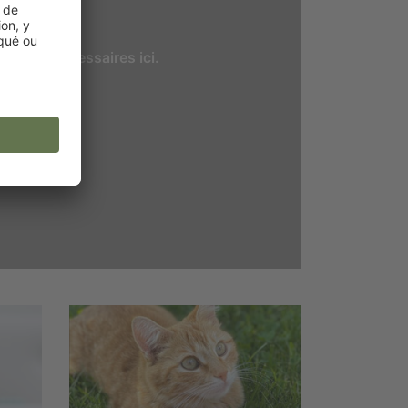
cookies nécessaires ici.