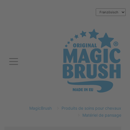
MagicBrush
Produits de soins pour chevaux
Matériel de pansage