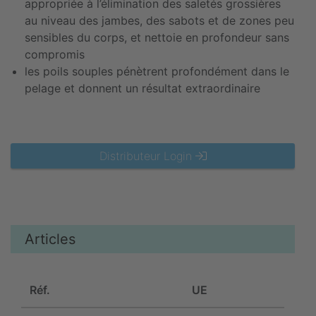
appropriée à l’élimination des saletés grossières
au niveau des jambes, des sabots et de zones peu
sensibles du corps, et nettoie en profondeur sans
compromis
les poils souples pénètrent profondément dans le
pelage et donnent un résultat extraordinaire
Distributeur Login
Articles
Réf.
UE