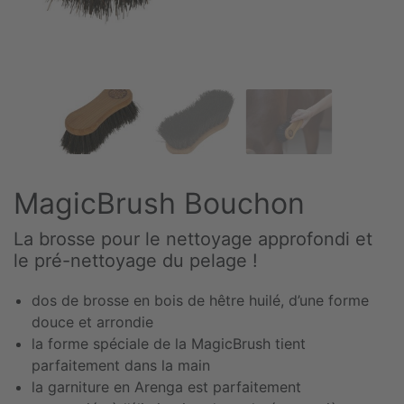
MagicBrush Bouchon
La brosse pour le nettoyage approfondi et
le pré-nettoyage du pelage !
dos de brosse en bois de hêtre huilé, d’une forme
douce et arrondie
la forme spéciale de la MagicBrush tient
parfaitement dans la main
la garniture en Arenga est parfaitement