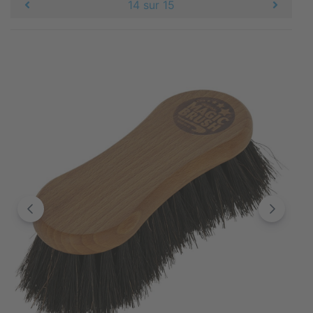
14 sur 15