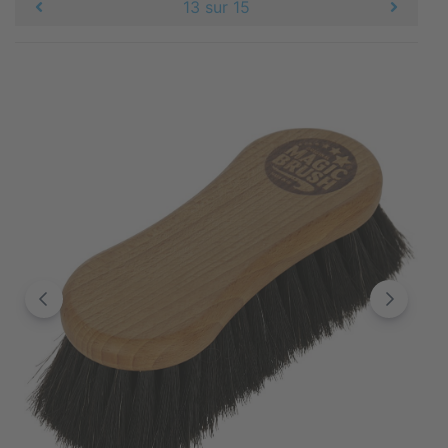
13 sur 15