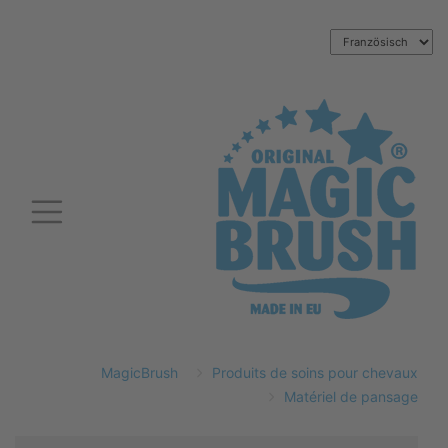
MagicBrush
Produits de soins pour chevaux
Matériel de pansage