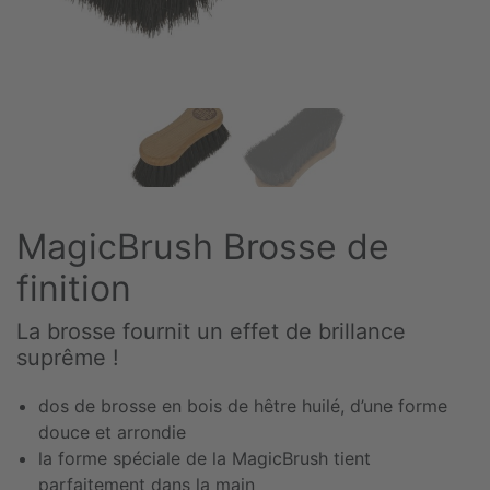
MagicBrush Brosse de
finition
La brosse fournit un effet de brillance
suprême !
dos de brosse en bois de hêtre huilé, d’une forme
douce et arrondie
la forme spéciale de la MagicBrush tient
parfaitement dans la main