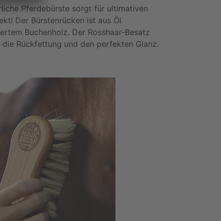
rliche Pferdebürste sorgt für ultimativen
ekt! Der Bürstenrücken ist aus Öl
ertem Buchenholz. Der Rosshaar-Besatz
r die Rückfettung und den perfekten Glanz.